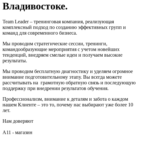
Владивостоке.
Team Leader – тренинговая компания, реализующая
комплексный подход по созданию эффективных групп и
команд для современного бизнеса.
Мы проводим стратегические сессии, тренинги,
командообразующие мероприятия с учетом новейших
тенденций, внедряем смелые идеи и получаем высокие
результаты.
Мы проводим бесплатную диагностику и уделяем огромное
внимание подготовительному этапу. Вы всегда можете
рассчитывать на грамотную обратную связь и последующую
поддержку при внедрении результатов обучения.
Профессионализм, внимание к деталям и забота о каждом
нашем Клиенте – это то, почему нас выбирают уже более 10
лет.
Нам доверяют
А11 - магазин