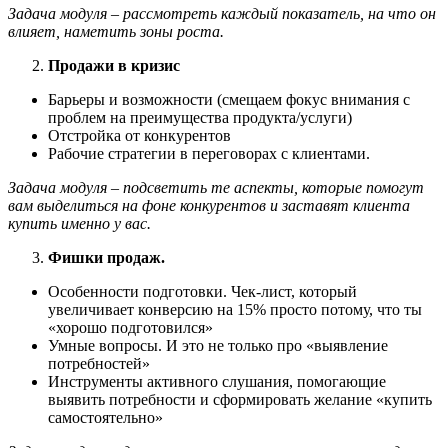
Задача модуля – рассмотреть каждый показатель, на что он
влияет, наметить зоны роста.
Продажи в кризис
Барьеры и возможности (смещаем фокус внимания с
проблем на преимущества продукта/услуги)
Отстройка от конкурентов
Рабочие стратегии в переговорах с клиентами.
Задача модуля – подсветить те аспекты, которые помогут
вам выделиться на фоне конкурентов и заставят клиента
купить именно у вас.
Фишки продаж.
Особенности подготовки. Чек-лист, который
увеличивает конверсию на 15% просто потому, что ты
«хорошо подготовился»
Умные вопросы. И это не только про «выявление
потребностей»
Инструменты активного слушания, помогающие
выявить потребности и сформировать желание «купить
самостоятельно»