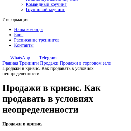
Командный коучинг
Групповой коучинг
Информация
Наша команда
Блог
Расписание тренингов
Контакты
WhatsApp
Telegram
Главная
Тренинги
Продажи
Продажи в торговом зале
Продажи в кризис. Как продавать в условиях
неопределенности
Продажи в кризис. Как
продавать в условиях
неопределенности
Продажи в кризис.