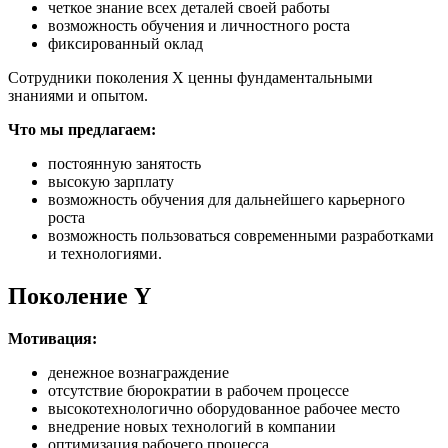
четкое знание всех деталей своей работы
возможность обучения и личностного роста
фиксированный оклад
Сотрудники поколения X ценны фундаментальными
знаниями и опытом.
Что мы предлагаем:
постоянную занятость
высокую зарплату
возможность обучения для дальнейшего карьерного
роста
возможность пользоваться современными разработками
и технологиями.
Поколение Y
Мотивация:
денежное вознаграждение
отсутствие бюрократии в рабочем процессе
высокотехнологично оборудованное рабочее место
внедрение новых технологий в компании
оптимизация рабочего процесса