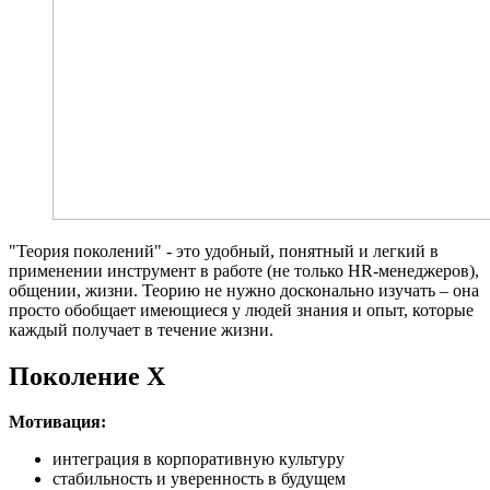
"Теория поколений" - это удобный, понятный и легкий в
применении инструмент в работе (не только HR-менеджеров),
общении, жизни. Теорию не нужно досконально изучать – она
просто обобщает имеющиеся у людей знания и опыт, которые
каждый получает в течение жизни.
Поколение X
Мотивация:
интеграция в корпоративную культуру
стабильность и уверенность в будущем