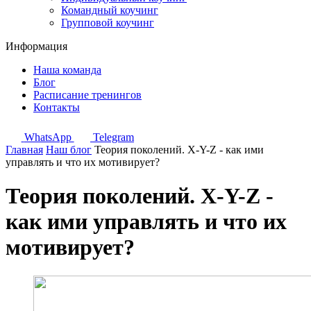
Командный коучинг
Групповой коучинг
Информация
Наша команда
Блог
Расписание тренингов
Контакты
WhatsApp
Telegram
Главная
Наш блог
Теория поколений. X-Y-Z - как ими
управлять и что их мотивирует?
Теория поколений. X-Y-Z -
как ими управлять и что их
мотивирует?